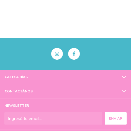
CATEGORÍAS
CONTACTÁNOS
NEWSLETTER