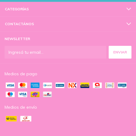
CATEGORÍAS
CONTACTÁNOS
NEWSLETTER
Medios de pago
Medios de envío