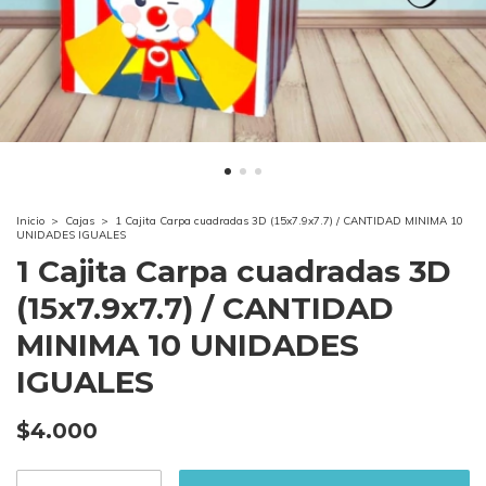
Inicio
>
Cajas
>
1 Cajita Carpa cuadradas 3D (15x7.9x7.7) / CANTIDAD MINIMA 10
UNIDADES IGUALES
1 Cajita Carpa cuadradas 3D
(15x7.9x7.7) / CANTIDAD
MINIMA 10 UNIDADES
IGUALES
$4.000