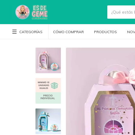
CATEGORÍAS
CÓMO COMPRAR
PRODUCTOS
NOV